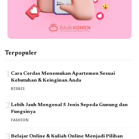
Terpopuler
1
Cara Cerdas Menemukan Apartemen Sesuai
Kebutuhan & Keinginan Anda
BISNIS
2
Lebih Jauh Mengenal 5 Jenis Sepeda Gunung dan
Fungsinya
FASHION
3
Belajar Online & Kuliah Online Menjadi Pilihan