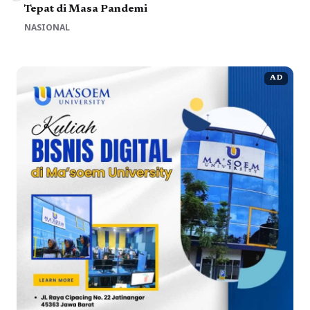
Tepat di Masa Pandemi
NASIONAL
AD