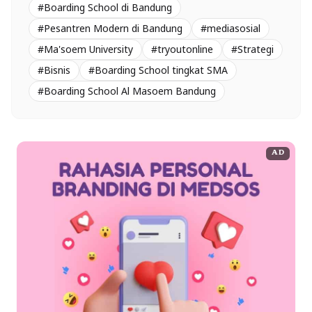
#Boarding School di Bandung
#Pesantren Modern di Bandung
#mediasosial
#Ma'soem University
#tryoutonline
#Strategi
#Bisnis
#Boarding School tingkat SMA
#Boarding School Al Masoem Bandung
AD