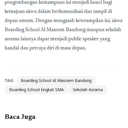
pengembangan kemampuan ini menjadi kunci bagi
kemajuan siswa dalam berkomunikasi dan tampil di
depan umum. Dengan mengasah keterampilan ini, siswa
Boarding School Al Masoem Bandung maupun sekolah
asrama lainnya dapat menjadi public speaker yang
handal dan percaya diri di masa depan.
TAG:
Boarding School Al Masoem Bandung
Boarding School tingkat SMA
Sekolah Asrama
Baca Juga