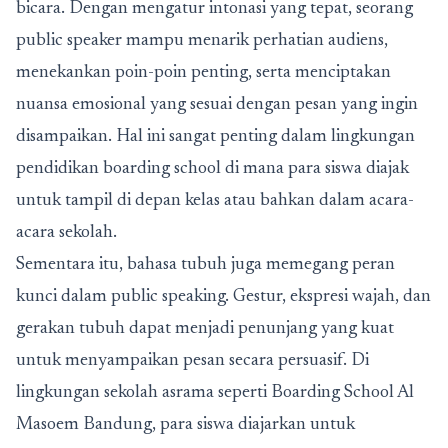
bicara. Dengan mengatur intonasi yang tepat, seorang
public speaker mampu menarik perhatian audiens,
menekankan poin-poin penting, serta menciptakan
nuansa emosional yang sesuai dengan pesan yang ingin
disampaikan. Hal ini sangat penting dalam lingkungan
pendidikan boarding school di mana para siswa diajak
untuk tampil di depan kelas atau bahkan dalam acara-
acara sekolah.
Sementara itu, bahasa tubuh juga memegang peran
kunci dalam public speaking. Gestur, ekspresi wajah, dan
gerakan tubuh dapat menjadi penunjang yang kuat
untuk menyampaikan pesan secara persuasif. Di
lingkungan sekolah asrama seperti
Boarding School Al
Masoem Bandung
, para siswa diajarkan untuk