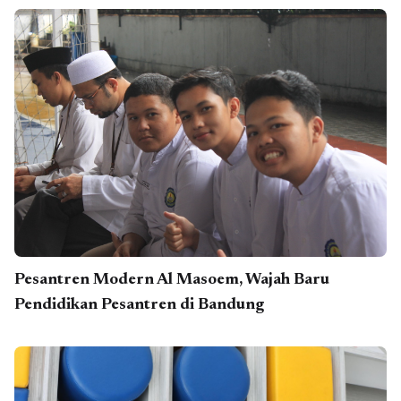
Pesantren Modern Al Masoem, Wajah Baru
Pendidikan Pesantren di Bandung