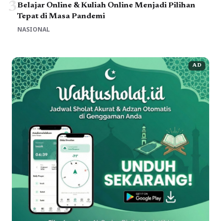
3
Belajar Online & Kuliah Online Menjadi Pilihan
Tepat di Masa Pandemi
NASIONAL
AD