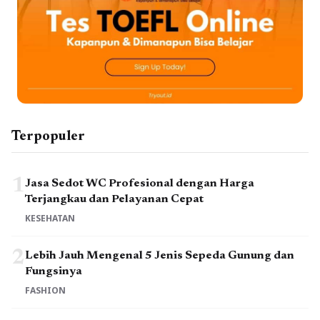
Terpopuler
1
Jasa Sedot WC Profesional dengan Harga
Terjangkau dan Pelayanan Cepat
KESEHATAN
2
Lebih Jauh Mengenal 5 Jenis Sepeda Gunung dan
Fungsinya
FASHION