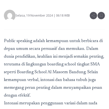
share
bookmark
Selasa, 19 November 2024 | 06:18 WIB
Public speaking adalah kemampuan untuk berbicara di
depan umum secara persuasif dan memukau. Dalam
dunia pendidikan, keahlian ini menjadi semakin penting,
terutama di lingkungan
boarding school tingkat SMA
seperti
Boarding School Al Masoem Bandung
. Selain
kemampuan verbal, intonasi dan bahasa tubuh juga
memegang peran penting dalam menyampaikan pesan
dengan efektif.
Intonasi merupakan penggunaan variasi dalam nada