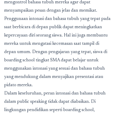
mengontrol bahasa tubuh mereka agar dapat
menyampaikan pesan dengan jelas dan memikat.
Penggunaan intonasi dan bahasa tubuh yang tepat pada
saat berbicara di depan publik dapat meningkatkan
kepercayaan diri seorang siswa. Hal ini juga membantu
mereka untuk mengatasi kecemasan saat tampil di
depan umum. Dengan pengajaran yang tepat, siswa di
boarding school tingkat SMA dapat belajar untuk
menggunakan intonasi yang sesuai dan bahasa tubuh
yang mendukung dalam menyajikan presentasi atau
pidato mereka.
Dalam keseluruhan, peran intonasi dan bahasa tubuh
dalam public speaking tidak dapat diabaikan. Di
lingkungan pendidikan seperti boarding school,