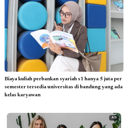
Biaya kuliah perbankan syariah s1 hanya 5 juta per
semester tersedia universitas di bandung yang ada
kelas karyawan
AD