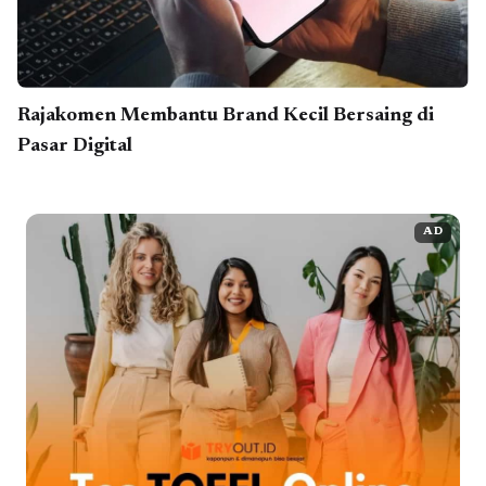
Rajakomen Membantu Brand Kecil Bersaing di
Pasar Digital
AD