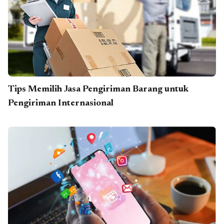
Tips Memilih Jasa Pengiriman Barang untuk
Pengiriman Internasional