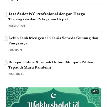
1
Jasa Sedot WC Profesional dengan Harga
Terjangkau dan Pelayanan Cepat
KESEHATAN
2
Lebih Jauh Mengenal 5 Jenis Sepeda Gunung dan
Fungsinya
FASHION
3
Belajar Online & Kuliah Online Menjadi Pilihan
Tepat di Masa Pandemi
NASIONAL
AD