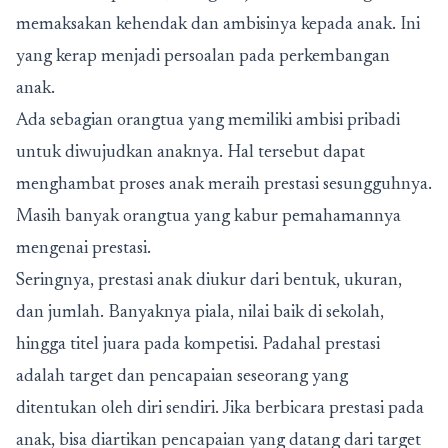
memaksakan kehendak dan ambisinya kepada anak. Ini
yang kerap menjadi persoalan pada perkembangan
anak.
Ada sebagian orangtua yang memiliki ambisi pribadi
untuk diwujudkan anaknya. Hal tersebut dapat
menghambat proses anak meraih prestasi sesungguhnya.
Masih banyak orangtua yang kabur pemahamannya
mengenai prestasi.
Seringnya, prestasi anak diukur dari bentuk, ukuran,
dan jumlah. Banyaknya piala, nilai baik di sekolah,
hingga titel juara pada kompetisi. Padahal prestasi
adalah target dan pencapaian seseorang yang
ditentukan oleh diri sendiri. Jika berbicara prestasi pada
anak, bisa diartikan pencapaian yang datang dari target