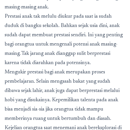
masing-masing anak.
Prestasi anak tak melulu diukur pada saat ia sudah
duduk di bangku sekolah. Bahkan sejak usia dini, anak
sudah dapat membuat prestasi sendiri. Ini yang penting
bagi orangtua untuk mengenali potensi anak masing-
masing. Tak jarang anak dianggap sulit berprestasi
karena tidak diarahkan pada potensinya.
Mengukir prestasi bagi anak merupakan proses
pembelajaran. Selain mengasah bakat yang sudah
dibawa sejak lahir, anak juga dapat berprestasi melalui
hobi yang disukainya. Kepemilikan talenta pada anak
bisa menjadi sia-sia jika orangtua tidak mampu
memberinya ruang untuk bertumbuh dan diasah.
Kejelian orangtua saat menemani anak bereksplorasi di