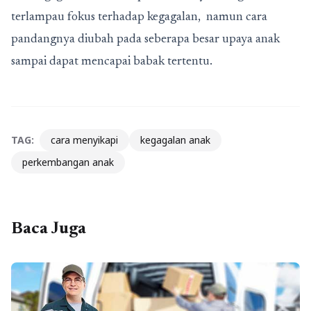
terlampau fokus terhadap kegagalan, namun cara
pandangnya diubah pada seberapa besar upaya anak
sampai dapat mencapai babak tertentu.
TAG:
cara menyikapi
kegagalan anak
perkembangan anak
Baca Juga