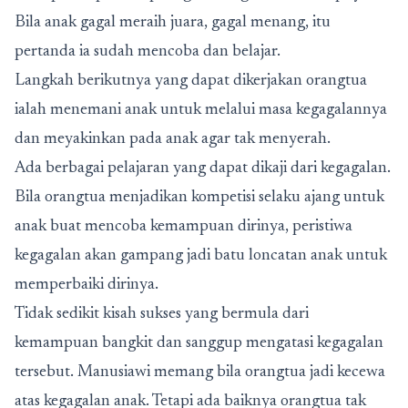
Bila anak gagal meraih juara, gagal menang, itu
pertanda ia sudah mencoba dan belajar.
Langkah berikutnya yang dapat dikerjakan orangtua
ialah menemani anak untuk melalui masa kegagalannya
dan meyakinkan pada anak agar tak menyerah.
Ada berbagai pelajaran yang dapat dikaji dari kegagalan.
Bila orangtua menjadikan kompetisi selaku ajang untuk
anak buat mencoba kemampuan dirinya, peristiwa
kegagalan akan gampang jadi batu loncatan anak untuk
memperbaiki dirinya.
Tidak sedikit kisah sukses yang bermula dari
kemampuan bangkit dan sanggup mengatasi kegagalan
tersebut. Manusiawi memang bila orangtua jadi kecewa
atas kegagalan anak. Tetapi ada baiknya orangtua tak