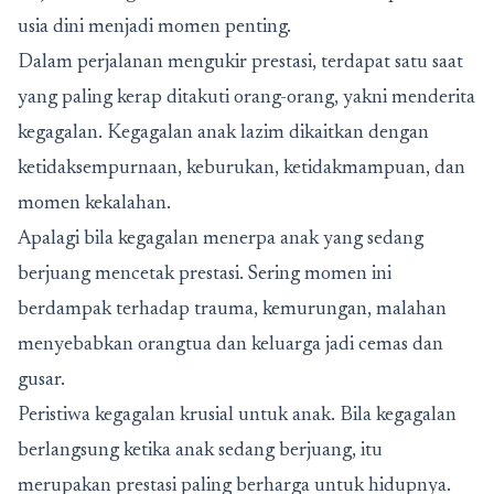
usia dini menjadi momen penting.
Dalam perjalanan mengukir prestasi, terdapat satu saat
yang paling kerap ditakuti orang-orang, yakni menderita
kegagalan. Kegagalan anak lazim dikaitkan dengan
ketidaksempurnaan, keburukan, ketidakmampuan, dan
momen kekalahan.
Apalagi bila kegagalan menerpa anak yang sedang
berjuang mencetak prestasi. Sering momen ini
berdampak terhadap trauma, kemurungan, malahan
menyebabkan orangtua dan keluarga jadi cemas dan
gusar.
Peristiwa kegagalan krusial untuk anak. Bila kegagalan
berlangsung ketika anak sedang berjuang, itu
merupakan prestasi paling berharga untuk hidupnya.